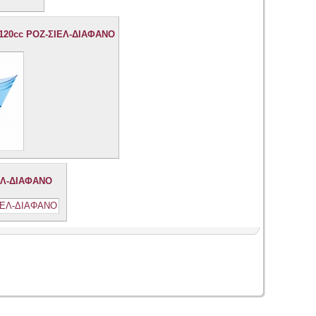
120cc ΡΟΖ-ΣΙΕΛ-ΔΙΑΦΑΝΟ
ΕΛ-ΔΙΑΦΑΝΟ