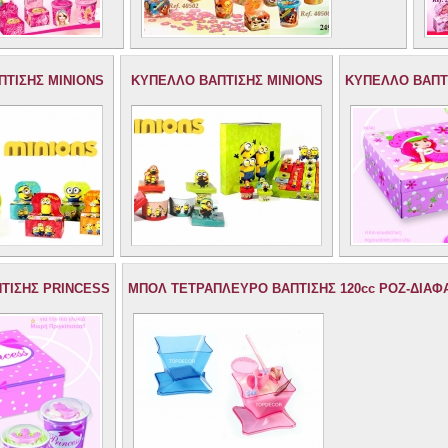
ΠΤΙΣΗΣ MINIONS
ΚΥΠΕΛΛΟ ΒΑΠΤΙΣΗΣ MINIONS
ΚΥΠΕΛΛΟ ΒΑΠΤ
ΤΙΣΗΣ PRINCESS
ΜΠΟΛ ΤΕΤΡΑΠΛΕΥΡΟ ΒΑΠΤΙΣΗΣ 120cc ΡΟΖ-ΔΙΑΦ