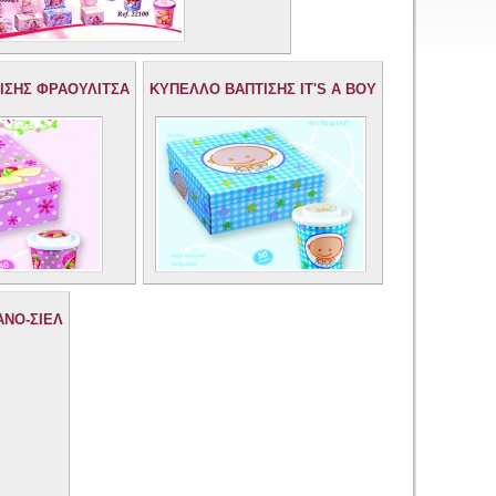
ΙΣΗΣ ΦΡΑΟΥΛΙΤΣΑ
ΚΥΠΕΛΛΟ ΒΑΠΤΙΣΗΣ IT'S A BOY
ΑΝΟ-ΣΙΕΛ