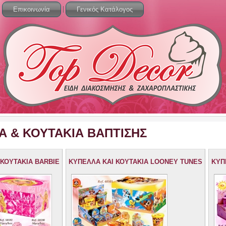
Επικοινωνία
Γενικός Κατάλογος
Α & ΚΟΥΤΑΚΙΑ ΒΑΠΤΙΣΗΣ
 ΚΟΥΤΑΚΙΑ BARBIE
ΚΥΠΕΛΛΑ ΚΑΙ ΚΟΥΤΑΚΙΑ LOONEY TUNES
ΚΥΠ