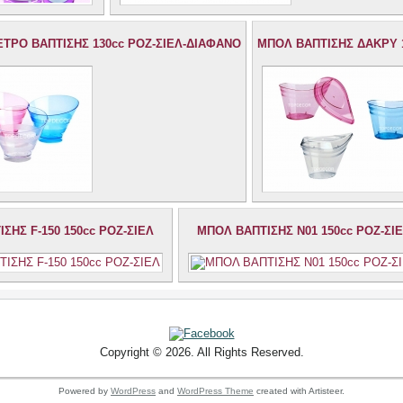
ΤΡΟ ΒΑΠΤΙΣΗΣ 130cc ΡΟΖ-ΣΙΕΛ-ΔΙΑΦΑΝΟ
ΜΠΟΛ ΒΑΠΤΙΣΗΣ ΔΑΚΡΥ 
ΣΗΣ F-150 150cc ΡΟΖ-ΣΙΕΛ
ΜΠΟΛ ΒΑΠΤΙΣΗΣ Ν01 150cc ΡΟΖ-ΣΙ
Copyright © 2026. All Rights Reserved.
Powered by
WordPress
and
WordPress Theme
created with Artisteer.