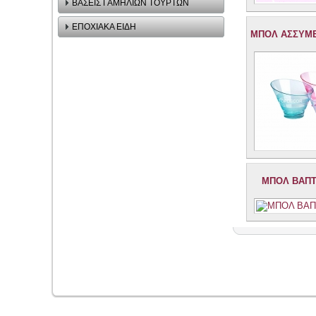
ΒΑΣΕΙΣ ΓΑΜΗΛΙΩΝ ΤΟΥΡΤΩΝ
ΕΠΟΧΙΑΚΑ ΕΙΔΗ
ΜΠΟΛ ΑΣΣΥΜΕ
ΜΠΟΛ ΒΑΠΤΙ